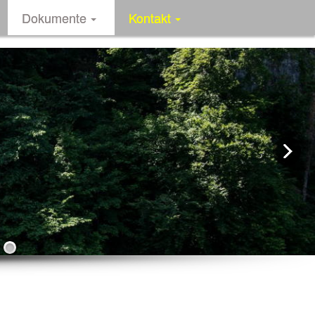
Dokumente
Kontakt