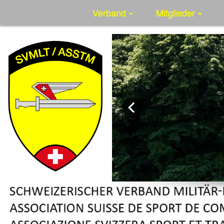
Verband
Mitglieder