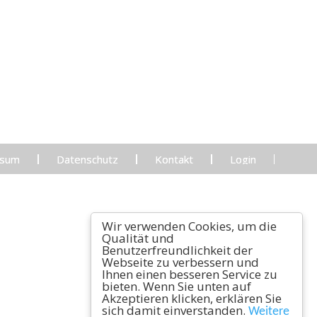
ssum
Datenschutz
Kontakt
Login
Wir verwenden Cookies, um die
Qualität und
Benutzerfreundlichkeit der
Webseite zu verbessern und
Ihnen einen besseren Service zu
bieten. Wenn Sie unten auf
Akzeptieren klicken, erklären Sie
sich damit einverstanden.
Weitere