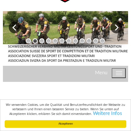
Menu
Wir verwenden Cookies, um die Qualität und Benutzerfreundlichkeit der Webseite zu
verbessern und Ihnen einen besseren Service zu bieten. Wenn Sie unten auf
Weitere Infos
Akzeptieren klicken, erklären Sie sich damit einverstanden.
Akzeptieren